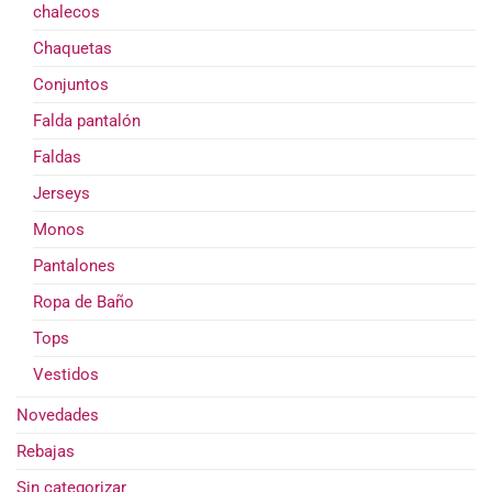
chalecos
Chaquetas
Conjuntos
Falda pantalón
Faldas
Jerseys
Monos
Pantalones
Ropa de Baño
Tops
Vestidos
Novedades
Rebajas
Sin categorizar