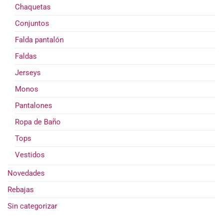
Chaquetas
Conjuntos
Falda pantalón
Faldas
Jerseys
Monos
Pantalones
Ropa de Baño
Tops
Vestidos
Novedades
Rebajas
Sin categorizar